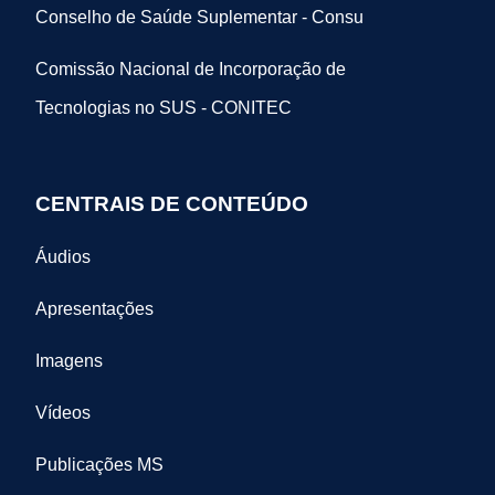
Conselho de Saúde Suplementar - Consu
Comissão Nacional de Incorporação de
Tecnologias no SUS - CONITEC
CENTRAIS DE CONTEÚDO
Áudios
Apresentações
Imagens
Vídeos
Publicações MS