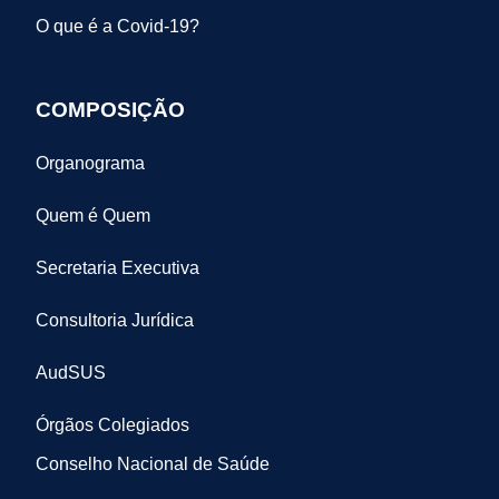
O que é a Covid-19?
COMPOSIÇÃO
Organograma
Quem é Quem
Secretaria Executiva
Consultoria Jurídica
AudSUS
Órgãos Colegiados
Conselho Nacional de Saúde