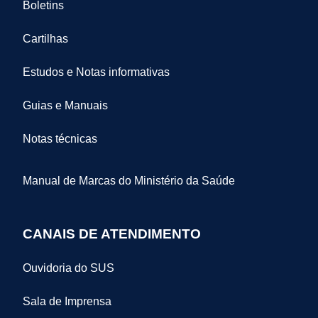
Boletins
Cartilhas
Estudos e Notas informativas
Guias e Manuais
Notas técnicas
Manual de Marcas do Ministério da Saúde
CANAIS DE ATENDIMENTO
Ouvidoria do SUS
Sala de Imprensa