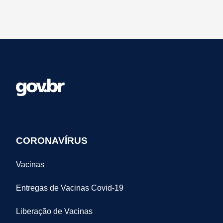
CORONAVÍRUS
Vacinas
Entregas de Vacinas Covid-19
Liberação de Vacinas