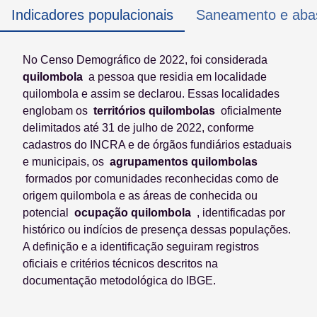
Indicadores populacionais
Saneamento e aba
No Censo Demográfico de 2022, foi considerada
quilombola
a pessoa que residia em localidade
quilombola e assim se declarou. Essas localidades
englobam os
territórios quilombolas
oficialmente
delimitados até 31 de julho de 2022, conforme
cadastros do INCRA e de órgãos fundiários estaduais
e municipais, os
agrupamentos quilombolas
formados por comunidades reconhecidas como de
origem quilombola e as áreas de conhecida ou
potencial
ocupação quilombola
, identificadas por
histórico ou indícios de presença dessas populações.
A definição e a identificação seguiram registros
oficiais e critérios técnicos descritos na
documentação metodológica do IBGE.