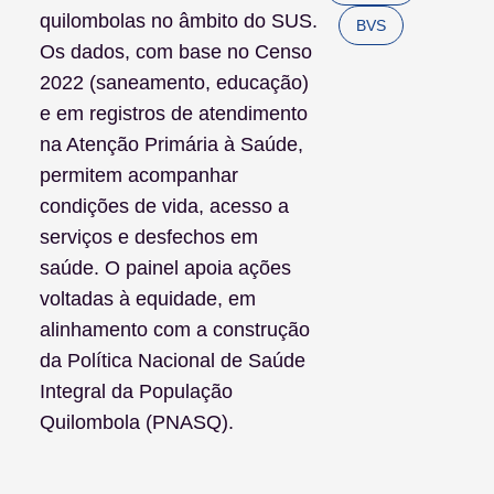
quilombolas no âmbito do SUS.
BVS
Os dados, com base no Censo
2022 (saneamento, educação)
e em registros de atendimento
na Atenção Primária à Saúde,
permitem acompanhar
condições de vida, acesso a
serviços e desfechos em
saúde. O painel apoia ações
voltadas à equidade, em
alinhamento com a construção
da Política Nacional de Saúde
Integral da População
Quilombola (PNASQ).