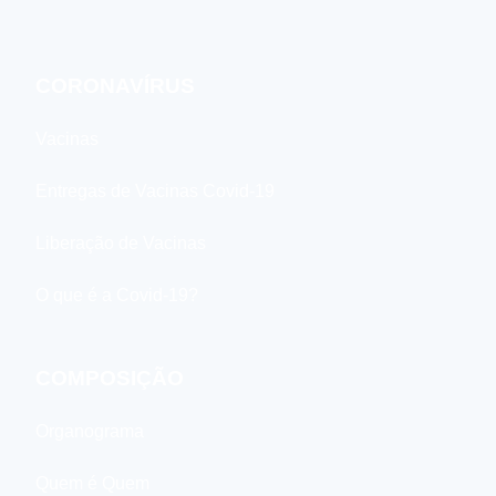
CORONAVÍRUS
Vacinas
Entregas de Vacinas Covid-19
Liberação de Vacinas
O que é a Covid-19?
COMPOSIÇÃO
Organograma
Quem é Quem