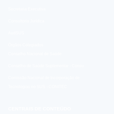
Secretaria Executiva
Consultoria Jurídica
AudSUS
Órgãos Colegiados
Conselho Nacional de Saúde
Conselho de Saúde Suplementar - Consu
Comissão Nacional de Incorporação de
Tecnologias no SUS - CONITEC
CENTRAIS DE CONTEÚDO