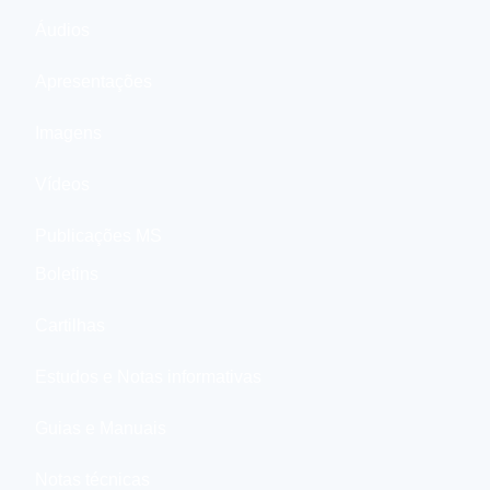
Áudios
Apresentações
Imagens
Vídeos
Publicações MS
Boletins
Cartilhas
Estudos e Notas informativas
Guias e Manuais
Notas técnicas