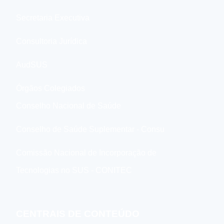
Secretaria Executiva
Consultoria Jurídica
AudSUS
Órgãos Colegiados
Conselho Nacional de Saúde
Conselho de Saúde Suplementar - Consu
Comissão Nacional de Incorporação de
Tecnologias no SUS - CONITEC
CENTRAIS DE CONTEÚDO