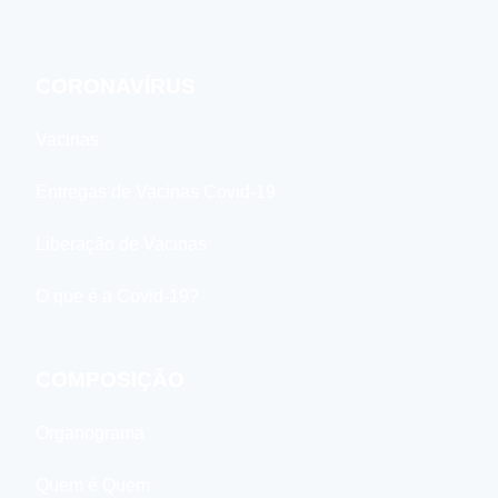
CORONAVÍRUS
Vacinas
Entregas de Vacinas Covid-19
Liberação de Vacinas
O que é a Covid-19?
COMPOSIÇÃO
Organograma
Quem é Quem