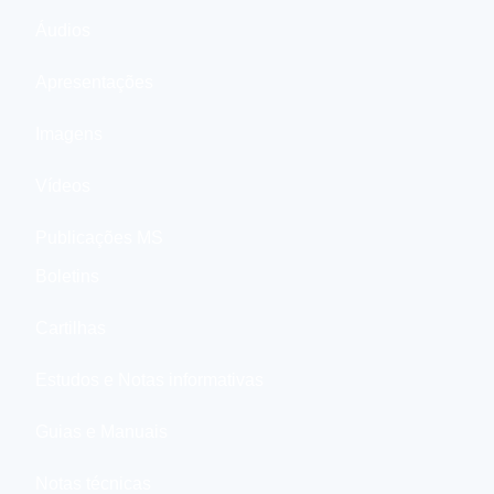
Áudios
Apresentações
Imagens
Vídeos
Publicações MS
Boletins
Cartilhas
Estudos e Notas informativas
Guias e Manuais
Notas técnicas