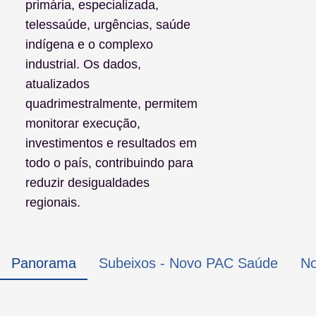
primária, especializada,
telessaúde, urgências, saúde
indígena e o complexo
industrial. Os dados,
atualizados
quadrimestralmente, permitem
monitorar execução,
investimentos e resultados em
todo o país, contribuindo para
reduzir desigualdades
regionais.
Panorama
Subeixos - Novo PAC Saúde
No