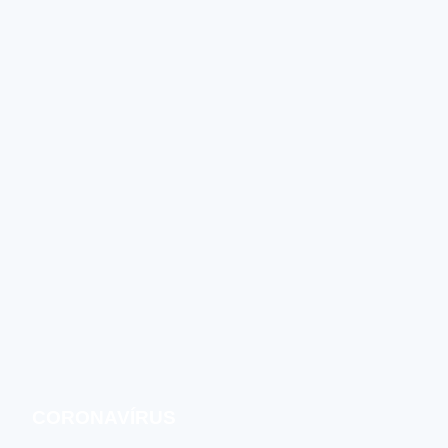
CORONAVÍRUS