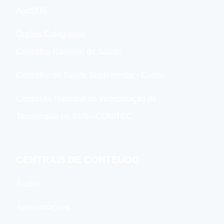
AudSUS
Órgãos Colegiados
Conselho Nacional de Saúde
Conselho de Saúde Suplementar - Consu
Comissão Nacional de Incorporação de
Tecnologias no SUS - CONITEC
CENTRAIS DE CONTEÚDO
Áudios
Apresentações