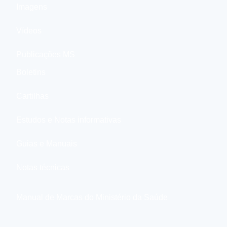
Imagens
Vídeos
Publicações MS
Boletins
Cartilhas
Estudos e Notas informativas
Guias e Manuais
Notas técnicas
Manual de Marcas do Ministério da Saúde