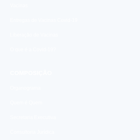
Vacinas
Entregas de Vacinas Covid-19
Liberação de Vacinas
O que é a Covid-19?
COMPOSIÇÃO
Organograma
Quem é Quem
Secretaria Executiva
Consultoria Jurídica