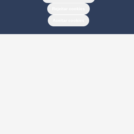
Rejeitar cookies
Aceitar cookies