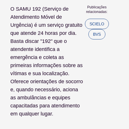
Publicações
O SAMU 192 (Serviço de
relacionadas:
Atendimento Móvel de
SCIELO
Urgência) é um serviço gratuito
que atende 24 horas por dia.
BVS
Basta discar "192" que o
atendente identifica a
emergência e coleta as
primeiras informações sobre as
vítimas e sua localização.
Oferece orientações de socorro
e, quando necessário, aciona
as ambulâncias e equipes
capacitadas para atendimento
em qualquer lugar.