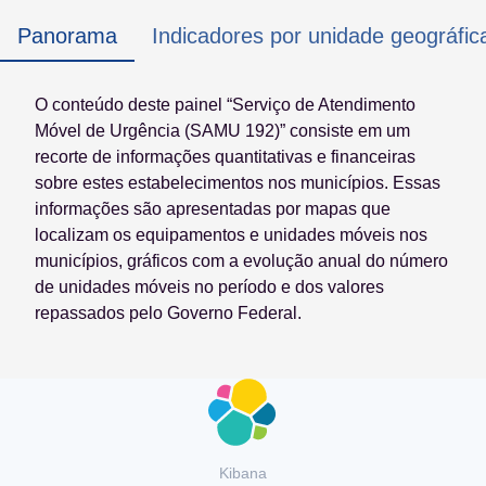
Panorama
Indicadores por unidade geográfic
O conteúdo deste painel “Serviço de Atendimento
Móvel de Urgência (SAMU 192)” consiste em um
recorte de informações quantitativas e financeiras
sobre estes estabelecimentos nos municípios. Essas
informações são apresentadas por mapas que
localizam os equipamentos e unidades móveis nos
municípios, gráficos com a evolução anual do número
de unidades móveis no período e dos valores
repassados pelo Governo Federal.