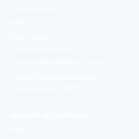
Consultoria Jurídica
AudSUS
Órgãos Colegiados
Conselho Nacional de Saúde
Conselho de Saúde Suplementar - Consu
Comissão Nacional de Incorporação de
Tecnologias no SUS - CONITEC
CENTRAIS DE CONTEÚDO
Áudios