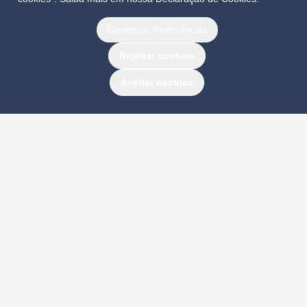
Gerenciar Preferências
Rejeitar cookies
Aceitar cookies