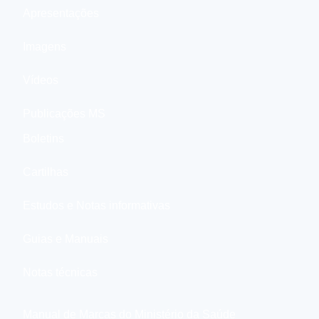
Apresentações
Imagens
Vídeos
Publicações MS
Boletins
Cartilhas
Estudos e Notas informativas
Guias e Manuais
Notas técnicas
Manual de Marcas do Ministério da Saúde