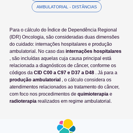
AMBULATORIAL - DISTÂNCIAS
Para o cálculo do Índice de Dependência Regional
(IDR) Oncologia, são consideradas duas dimensões
do cuidado: internações hospitalares e produção
ambulatorial. No caso das
internações hospitalares
, são incluídas aquelas cuja causa principal está
relacionada a diagnósticos de câncer, conforme os
códigos da
CID C00 a C97 e D37 a D48
. Já para a
produção ambulatorial
, o cálculo considera os
atendimentos relacionados ao tratamento do câncer,
com foco nos procedimentos de
quimioterapia
e
radioterapia
realizados em regime ambulatorial.