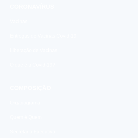
CORONAVÍRUS
Vacinas
Entregas de Vacinas Covid-19
Liberação de Vacinas
O que é a Covid-19?
COMPOSIÇÃO
Organograma
Quem é Quem
Secretaria Executiva