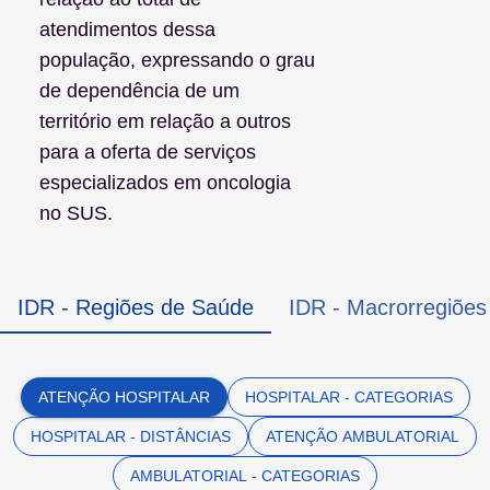
atendimentos dessa
população, expressando o grau
de dependência de um
território em relação a outros
para a oferta de serviços
especializados em oncologia
no SUS.
IDR - Regiões de Saúde
IDR - Macrorregiõe
ATENÇÃO HOSPITALAR
HOSPITALAR - CATEGORIAS
HOSPITALAR - DISTÂNCIAS
ATENÇÃO AMBULATORIAL
AMBULATORIAL - CATEGORIAS